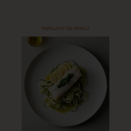
PAPILLOTE DE MERLU