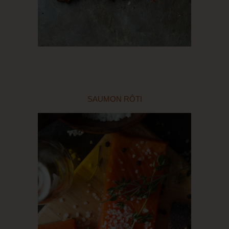
SAUMON RÔTI