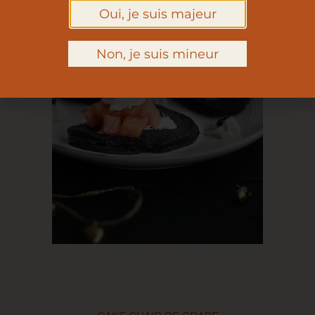
Oui, je suis majeur
Non, je suis mineur