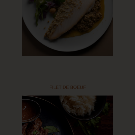
FILET DE BOEUF