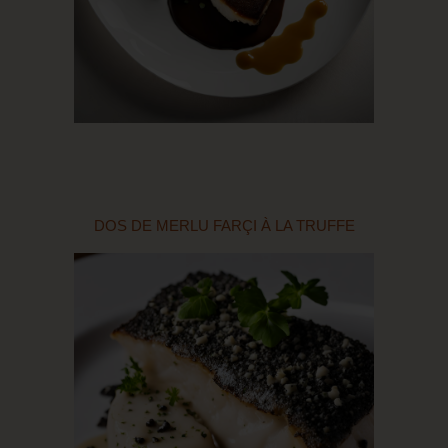
DOS DE MERLU FARÇI À LA TRUFFE