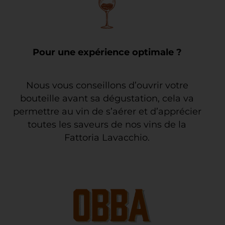
Pour une expérience optimale ?
Nous vous conseillons d’ouvrir votre
bouteille avant sa dégustation, cela va
permettre au vin de s’aérer et d’apprécier
toutes les saveurs de nos vins de la
Fattoria Lavacchio.