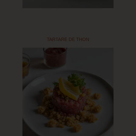
TARTARE DE THON