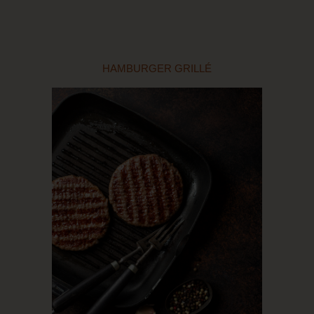
HAMBURGER GRILLÉ