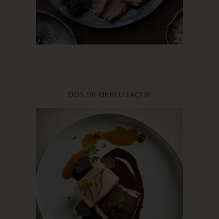
DOS DE MERLU LAQUÉ