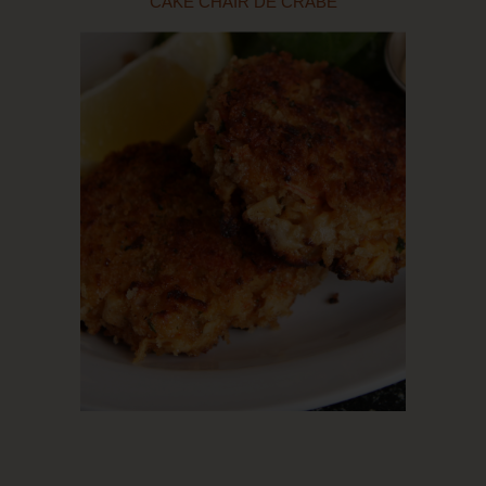
CAKE CHAIR DE CRABE