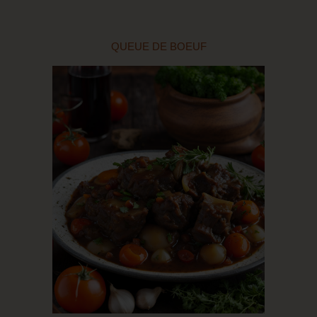
QUEUE DE BOEUF