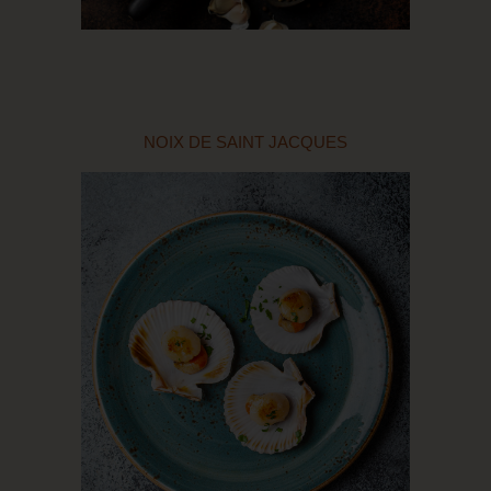
NOIX DE SAINT JACQUES