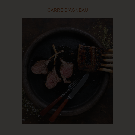
CARRÉ D’AGNEAU