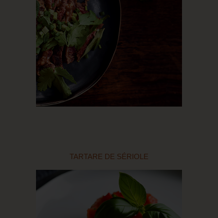
TARTARE DE SÉRIOLE