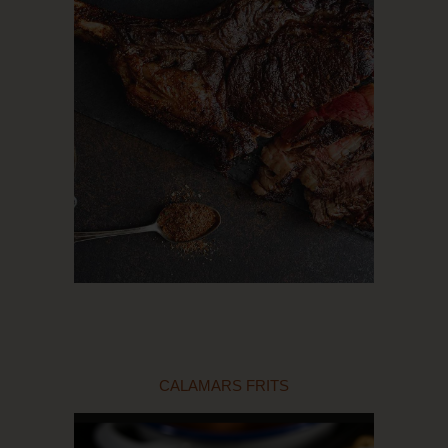
CALAMARS FRITS