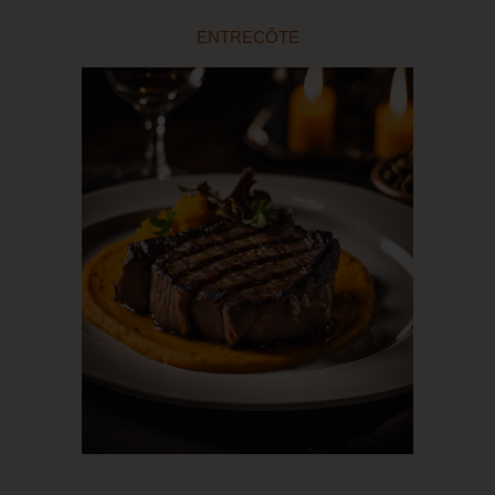
ENTRECÔTE