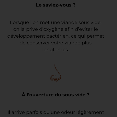
Le saviez-vous ?
Lorsque l’on met une viande sous vide,
on la prive d’oxygène afin d’éviter le
développement bactérien, ce qui permet
de conserver votre viande plus
longtemps.
À l’ouverture du sous vide ?
Il arrive parfois qu’une odeur légèrement