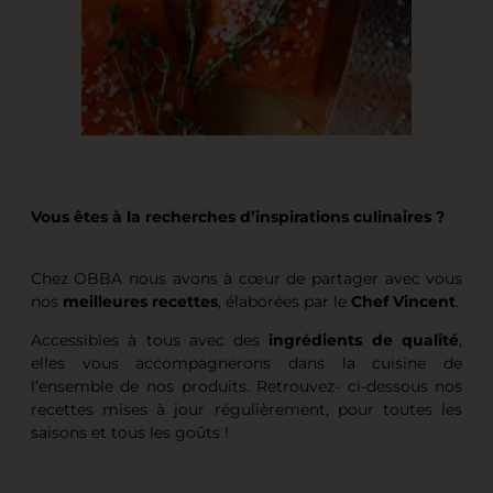
Vous êtes à la recherches d’inspirations culinaires ?
Chez OBBA nous avons à cœur de partager avec vous
nos
meilleures recettes
, élaborées par le
Chef Vincent
.
Accessibles à tous avec des
ingrédients de qualité
,
elles vous accompagnerons dans la cuisine de
l’ensemble de nos produits. Retrouvez- ci-dessous nos
recettes mises à jour régulièrement, pour toutes les
saisons et tous les goûts !