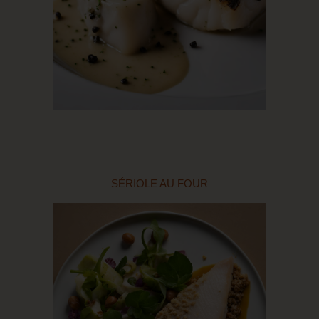
SÉRIOLE AU FOUR