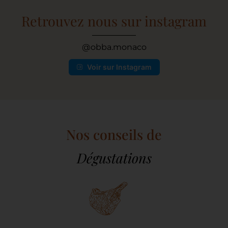
Retrouvez nous sur instagram
@obba.monaco
Voir sur Instagram
Nos conseils de
Dégustations