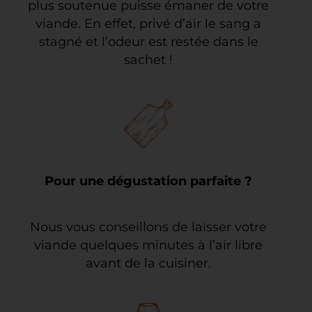
plus soutenue puisse émaner de votre
viande. En effet, privé d’air le sang a
stagné et l’odeur est restée dans le
sachet !
Pour une dégustation parfaite ?
Nous vous conseillons de laisser votre
viande quelques minutes à l’air libre
avant de la cuisiner.