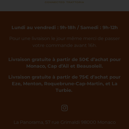
Lundi au vendredi : 9h-18h / Samedi : 9h-12h
Pour une livraison le jour même merci de passer
votre commande avant 16h.
Livraison gratuite à partir de 50€ d’achat pour
Monaco, Cap d’Ail et Beausoleil.
Livraison gratuite à partir de 75€ d’achat pour
Eze, Menton, Roquebrune-Cap-Martin, et La
Turbie.
La Panorama, 57 rue Grimaldi 98000 Monaco