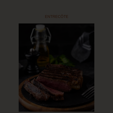
ENTRECÔTE