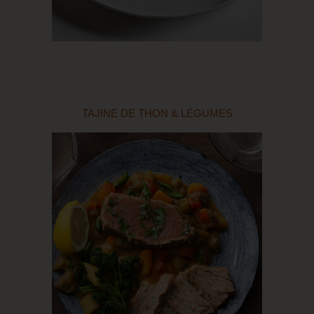
TAJINE DE THON & LÉGUMES