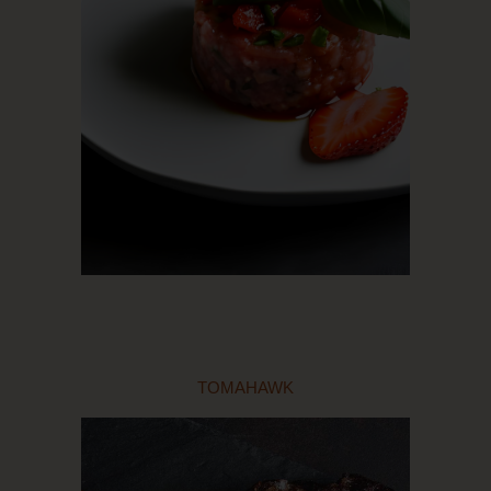
TOMAHAWK