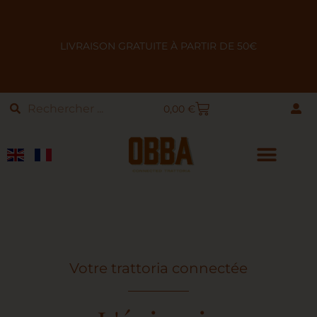
LIVRAISON GRATUITE À PARTIR DE 50€
0,00
€
Votre trattoria connectée