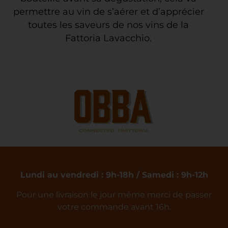
permettre au vin de s’aérer et d’apprécier
toutes les saveurs de nos vins de la
Fattoria Lavacchio.
Lundi au vendredi : 9h-18h / Samedi : 9h-12h
Pour une livraison le jour même merci de passer
votre commande avant 16h.