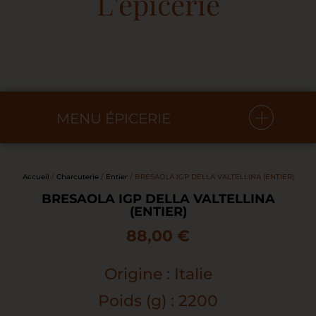
L'épicerie
MENU ÉPICERIE
Accueil
/
Charcuterie
/
Entier
/ BRESAOLA IGP DELLA VALTELLINA (ENTIER)
BRESAOLA IGP DELLA VALTELLINA
(ENTIER)
88,00
€
Origine : Italie
Poids (g) : 2200