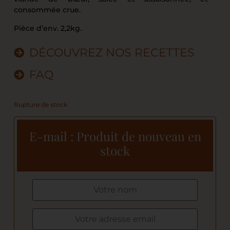
consommée crue.
Pièce d’env. 2,2kg.
DÉCOUVREZ NOS RECETTES
FAQ
Rupture de stock
E-mail : Produit de nouveau en
stock