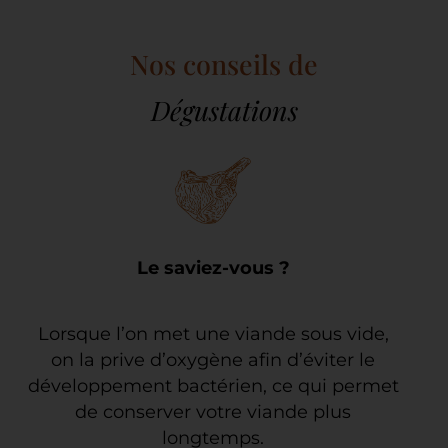
Nos conseils de
Dégustations
Le saviez-vous ?
Lorsque l’on met une viande sous vide,
on la prive d’oxygène afin d’éviter le
développement bactérien, ce qui permet
de conserver votre viande plus
longtemps.