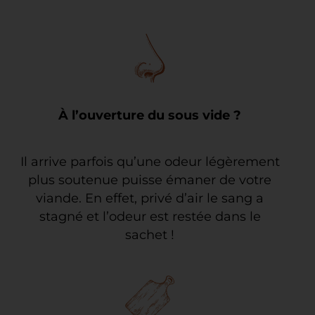
À l’ouverture du sous vide ?
Il arrive parfois qu’une odeur légèrement
plus soutenue puisse émaner de votre
viande. En effet, privé d’air le sang a
stagné et l’odeur est restée dans le
sachet !