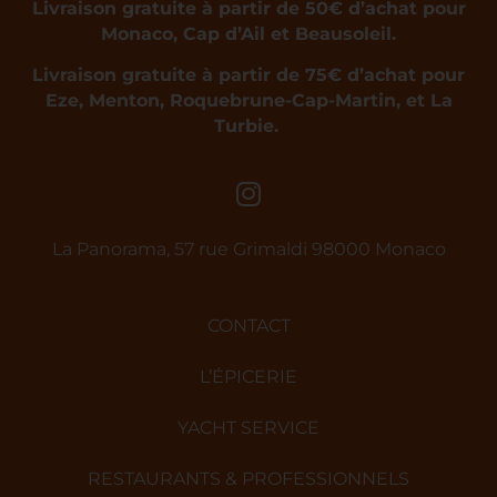
Livraison gratuite à partir de 50€ d’achat pour
Monaco, Cap d’Ail et Beausoleil.
Livraison gratuite à partir de 75€ d’achat pour
Eze, Menton, Roquebrune-Cap-Martin, et La
Turbie.
La Panorama, 57 rue Grimaldi 98000 Monaco
CONTACT
L’ÉPICERIE
YACHT SERVICE
RESTAURANTS & PROFESSIONNELS