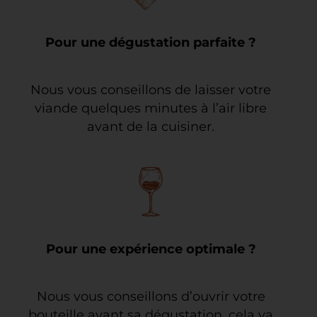
Pour une dégustation parfaite ?
Nous vous conseillons de laisser votre
viande quelques minutes à l’air libre
avant de la cuisiner.
Pour une expérience optimale ?
Nous vous conseillons d’ouvrir votre
bouteille avant sa dégustation, cela va