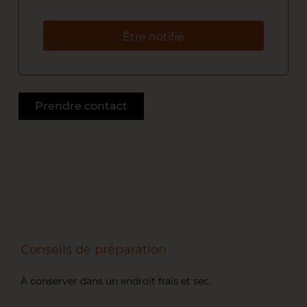
Être notifié
Prendre contact
Conseils de préparation
À conserver dans un endroit frais et sec.