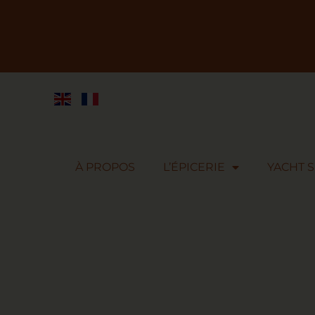
À PROPOS
L’ÉPICERIE
YACHT 