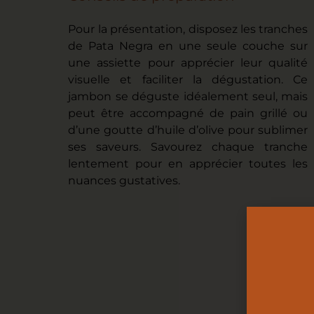
Pour la présentation, disposez les tranches
de Pata Negra en une seule couche sur
une assiette pour apprécier leur qualité
visuelle et faciliter la dégustation. Ce
jambon se déguste idéalement seul, mais
peut être accompagné de pain grillé ou
d’une goutte d’huile d’olive pour sublimer
ses saveurs. Savourez chaque tranche
lentement pour en apprécier toutes les
nuances gustatives.