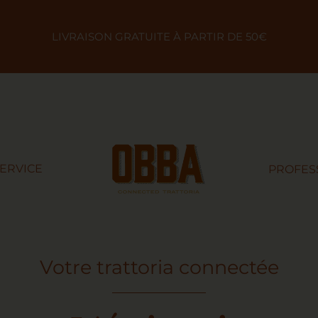
LIVRAISON GRATUITE À PARTIR DE 50€
SERVICE
PROFES
Votre trattoria connectée