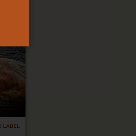
K LABEL