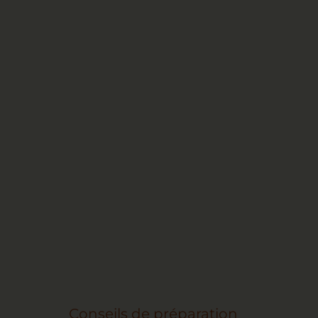
Conseils de préparation