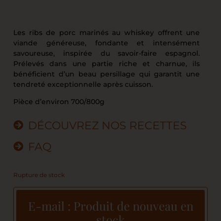
Les ribs de porc marinés au whiskey offrent une
viande généreuse, fondante et intensément
savoureuse, inspirée du savoir-faire espagnol.
Prélevés dans une partie riche et charnue, ils
bénéficient d’un beau persillage qui garantit une
tendreté exceptionnelle après cuisson.
Pièce d’environ 700/800g
DÉCOUVREZ NOS RECETTES
FAQ
Rupture de stock
E-mail : Produit de nouveau en
stock