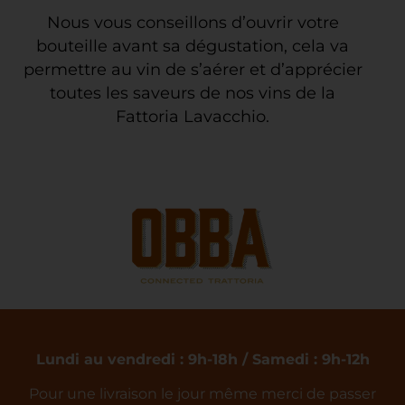
Nous vous conseillons d’ouvrir votre
bouteille avant sa dégustation, cela va
permettre au vin de s’aérer et d’apprécier
toutes les saveurs de nos vins de la
Fattoria Lavacchio.
Lundi au vendredi : 9h-18h / Samedi : 9h-12h
Pour une livraison le jour même merci de passer