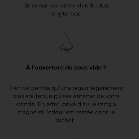
de conserver votre viande plus
longtemps.
À l’ouverture du sous vide ?
Il arrive parfois qu’une odeur légèrement
plus soutenue puisse émaner de votre
viande. En effet, privé d’air le sang a
stagné et l’odeur est restée dans le
sachet !