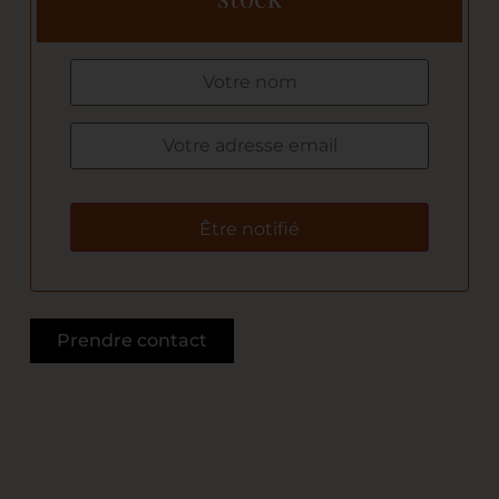
Être notifié
Prendre contact