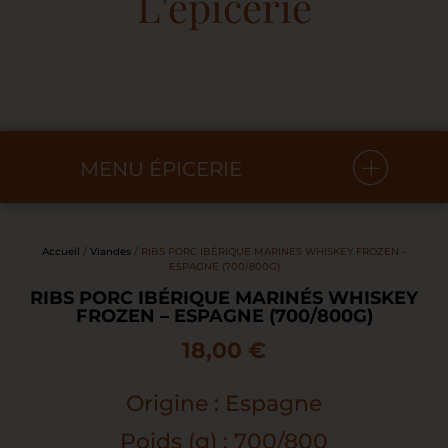
L'épicerie
MENU ÉPICERIE
Accueil
/
Viandes
/ RIBS PORC IBÉRIQUE MARINÉS WHISKEY FROZEN –
ESPAGNE (700/800G)
RIBS PORC IBÉRIQUE MARINÉS WHISKEY
FROZEN – ESPAGNE (700/800G)
18,00
€
Origine : Espagne
Poids (g) : 700/800