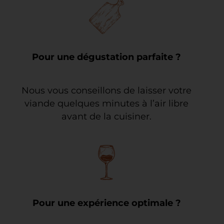
Pour une dégustation parfaite ?
Nous vous conseillons de laisser votre
viande quelques minutes à l’air libre
avant de la cuisiner.
Pour une expérience optimale ?