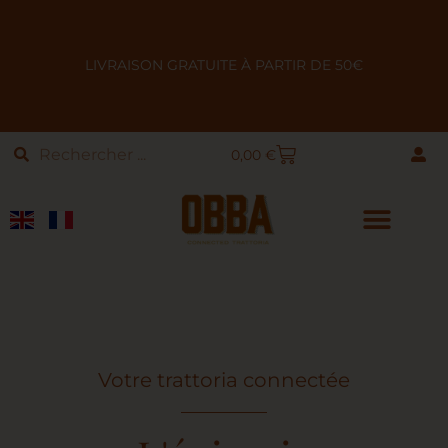
LIVRAISON GRATUITE À PARTIR DE 50€
0,00
€
Votre trattoria connectée