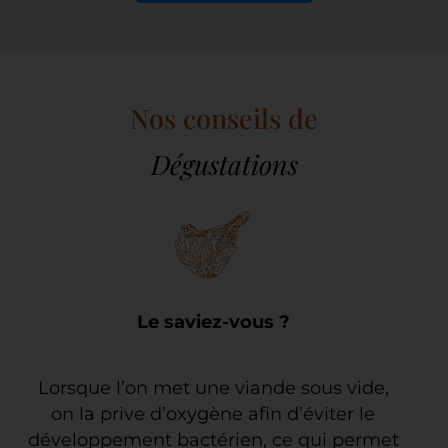
Nos conseils de
Dégustations
Le saviez-vous ?
Lorsque l’on met une viande sous vide,
on la prive d’oxygène afin d’éviter le
développement bactérien, ce qui permet