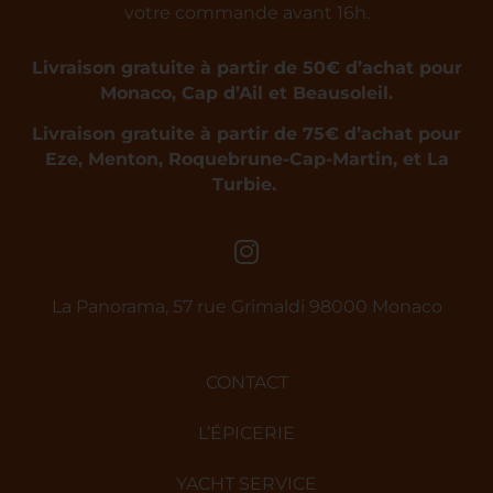
votre commande avant 16h.
Livraison gratuite à partir de 50€ d’achat pour
Monaco, Cap d’Ail et Beausoleil.
Livraison gratuite à partir de 75€ d’achat pour
Eze, Menton, Roquebrune-Cap-Martin, et La
Turbie.
La Panorama, 57 rue Grimaldi 98000 Monaco
CONTACT
L’ÉPICERIE
YACHT SERVICE