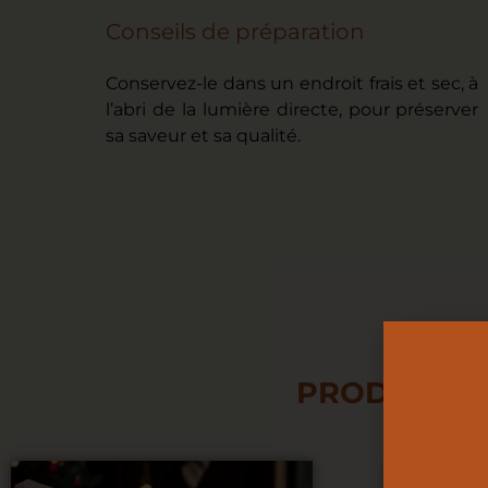
Conseils de préparation
Conservez-le dans un endroit frais et sec, à
l’abri de la lumière directe, pour préserver
sa saveur et sa qualité.
PRODUITS 