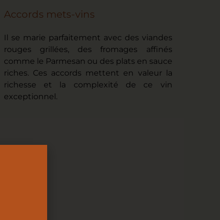
Accords mets-vins
Il se marie parfaitement avec des viandes
rouges grillées, des fromages affinés
comme le Parmesan ou des plats en sauce
riches. Ces accords mettent en valeur la
richesse et la complexité de ce vin
exceptionnel.
E