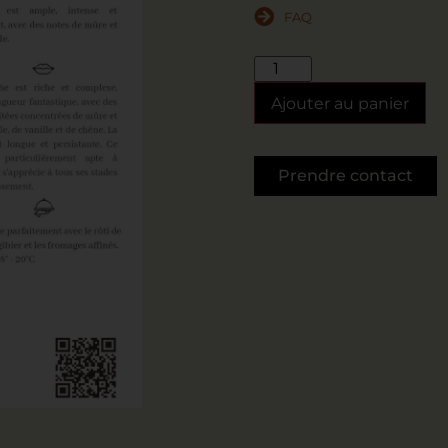
FAQ
Ajouter au panier
Prendre contact