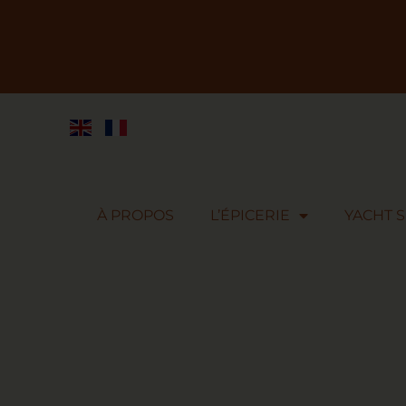
À PROPOS
L’ÉPICERIE
YACHT 