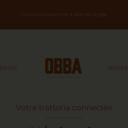
LIVRAISON GRATUITE À PARTIR DE 50€
SERVICE
PROFES
Votre trattoria connectée